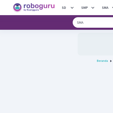
SD
SMP
SMA
Beranda