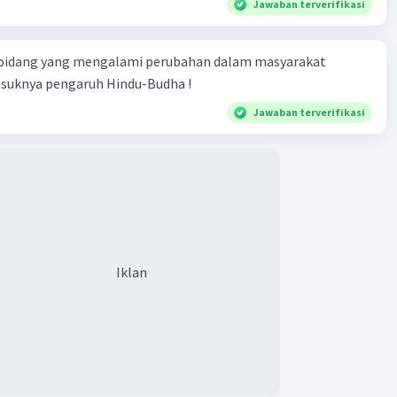
Jawaban terverifikasi
 bidang yang mengalami perubahan dalam masyarakat
asuknya pengaruh Hindu-Budha !
Jawaban terverifikasi
Iklan