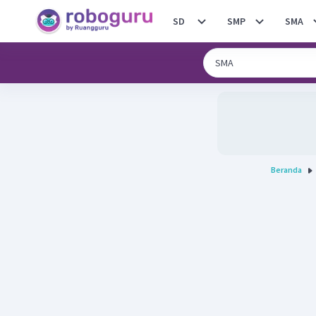
SD
SMP
SMA
Beranda