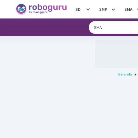
SD
SMP
SMA
Beranda