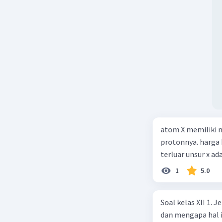
(penawaran uang) n
akan meni
mana bentuk kurva
ke kanan atas e. 
beredar (penawaran uang) vertikal Ke
Beri R
dengan cara .... 
pembayaran trans
Menurunkan G, me
menambah Tr, dan
menurunkan Tx e. 
yang dilakukan ke
atom X memiliki n
kebijakan moneter 
protonnya. harga 
Menetapkan harga 
terluar unsur x ada
minimum (reserved
Mengatur tingkat bu
1
5.0
beberapa pernyataan
Menaikkan suku bun
Soal kelas XII 1.
harga. Yang termasuk
dan mengapa hal i
d. 3) dan 5) e. 4) dan 5) Investasi bank lesu, daya beli melemah a