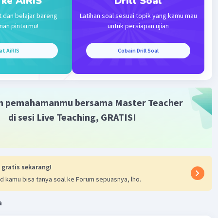
 ke AiRIS
Drill Soal
 satu periode:** Sifat logam unsur-unsur **menurun** dari
t dan belajar bareng
Latihan soal sesuai topik yang kamu mau
nan. Hal ini dikarenakan jari-jari atom semakin kecil dan
man pintarmu!
untuk persiapan ujian
k inti terhadap elektron valensi semakin kuat, sehingga
alensi lebih sulit dilepas.
at AiRIS
Cobain Drill Soal
 satu golongan:** Sifat logam unsur-unsur **meningkat**
ke bawah. Hal ini dikarenakan jari-jari atom semakin besar
tarik inti terhadap elektron valensi semakin lemah,
elektron valensi lebih mudah dilepas.
m pemahamanmu bersama Master Teacher
di sesi Live Teaching, GRATIS!
ronegatifan**
onegatifan adalah kemampuan suatu atom untuk menarik
dalam ikatan kimia. Semakin kuat kemampuan suatu atom
arik elektron, semakin tinggi keelektronegatifannya.
 gratis sekarang!
d kamu bisa tanya soal ke Forum sepuasnya, lho.
 satu periode:** Sifat keelektronegatifan unsur-unsur
t** dari kiri ke kanan. Hal ini dikarenakan jari-jari atom
a
ecil dan gaya tarik inti terhadap elektron valensi semakin