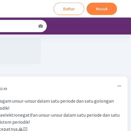
Daftar
Masuk
02:49
t logam unsur-unsur dalam satu periode dan satu golongan
odik!
t keelektronegatifan unsur-unsur dalam satu periode dan satu
stem periodik!
ecepatnya 🙏🏻