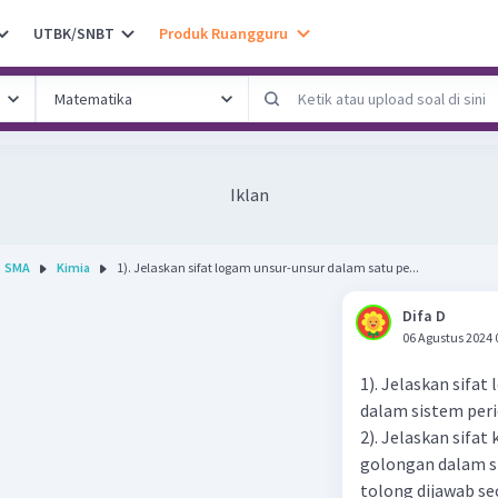
UTBK/SNBT
Produk Ruangguru
Iklan
SMA
Kimia
1). Jelaskan sifat logam unsur-unsur dalam satu pe...
Difa D
06 Agustus 2024 
1). Jelaskan sifa
dalam sistem peri
2). Jelaskan sifa
golongan dalam si
tolong dijawab s