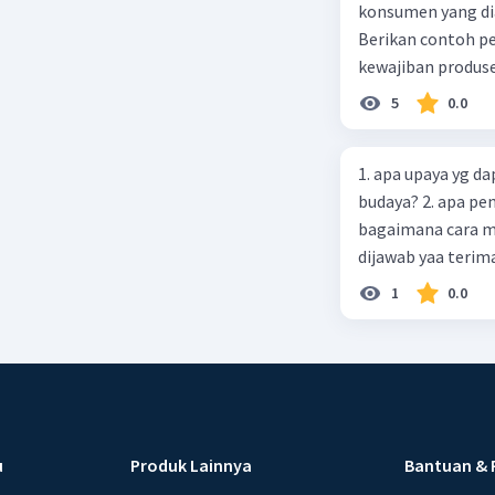
konsumen yang d
kepada apresiasi 
Berikan contoh pe
moneter yang pali
kewajiban produs
bunga bank b. Mem
mungkin terjadi j
5
0.0
masyarakat d. Me
pemerintah dalam
Akibat yang ditimb
kebijakan yang di
kebijakan moneter
1. apa upaya yg da
cara yang dapat d
tetap b. Output b
budaya? 2. apa pen
produk yang tidak
naik d. Output tur
bagaimana cara me
penting bagi mas
bawah ini yang ti
dijawab yaa terima
kesadaran konsum
pengaturan jumlah 
mempengaruhi per
1
0.0
moneter ekspansif
e-commerce! 8. Je
Market Operation)
konsumen jika me
Policy)/ Tight Mon
organisasi perli
Meningkatkan jumlah barang di
Nasional (BPKN),
dolar mengalami 
barang impor men
Bank Indonesia ad
u
Produk Lainnya
Bantuan & 
membayar utang b.