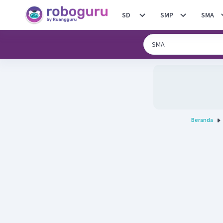
SD
SMP
SMA
Beranda