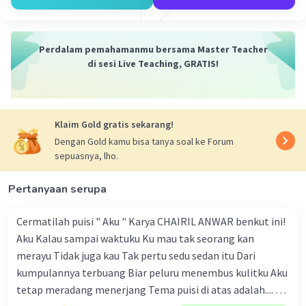
Perdalam pemahamanmu bersama Master Teacher
di sesi Live Teaching, GRATIS!
Klaim Gold gratis sekarang!
Dengan Gold kamu bisa tanya soal ke Forum
sepuasnya, lho.
Pertanyaan serupa
Cermatilah puisi " Aku " Karya CHAIRIL ANWAR benkut ini!
Aku Kalau sampai waktuku Ku mau tak seorang kan
merayu Tidak juga kau Tak pertu sedu sedan itu Dari
kumpulannya terbuang Biar peluru menembus kulitku Aku
tetap meradang menerjang Tema puisi di atas adalah.... A.