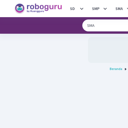
SD
SMP
SMA
Beranda