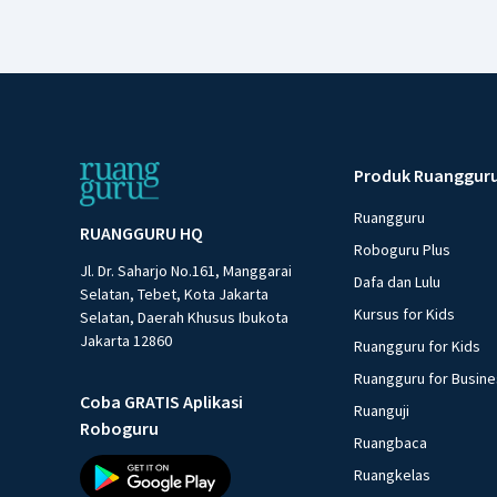
Produk Ruanggur
Ruangguru
RUANGGURU HQ
Roboguru Plus
Jl. Dr. Saharjo No.161, Manggarai
Dafa dan Lulu
Selatan, Tebet, Kota Jakarta
Kursus for Kids
Selatan, Daerah Khusus Ibukota
Jakarta 12860
Ruangguru for Kids
Ruangguru for Busin
Coba GRATIS Aplikasi
Ruanguji
Roboguru
Ruangbaca
Ruangkelas