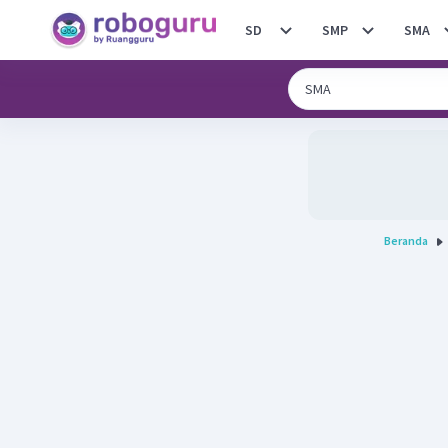
SD
SMP
SMA
Beranda