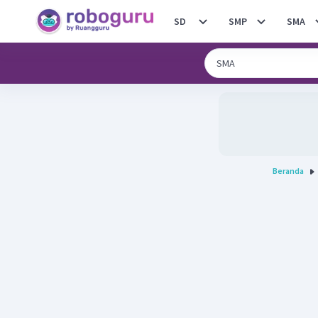
SD
SMP
SMA
Beranda