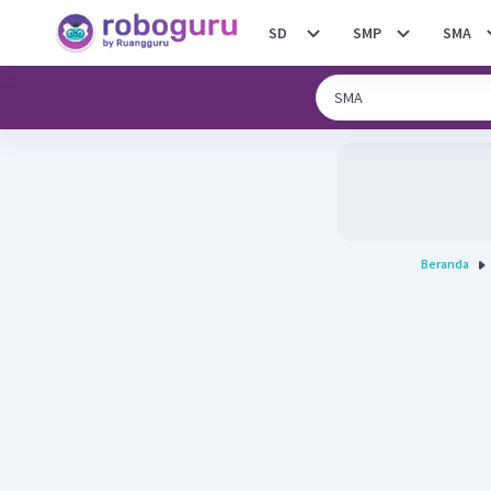
SD
SMP
SMA
Beranda