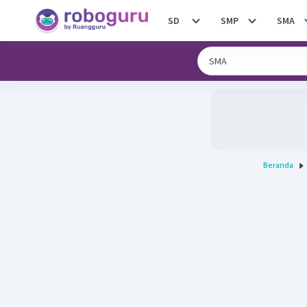
SD
SMP
SMA
Beranda