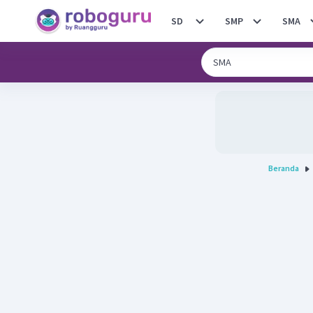
SD
SMP
SMA
Beranda