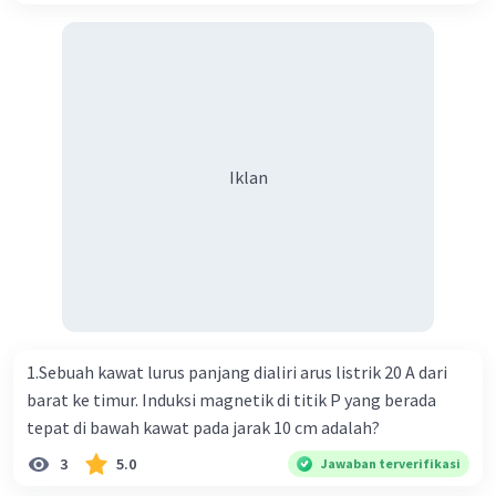
Iklan
1.Sebuah kawat lurus panjang dialiri arus listrik 20 A dari
barat ke timur. Induksi magnetik di titik P yang berada
tepat di bawah kawat pada jarak 10 cm adalah?
3
5.0
Jawaban terverifikasi