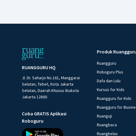
Produk Ruanggur
Ruangguru
RUANGGURU HQ
Roboguru Plus
Jl. Dr. Saharjo No.161, Manggarai
Dafa dan Lulu
Selatan, Tebet, Kota Jakarta
Kursus for Kids
Selatan, Daerah Khusus Ibukota
Jakarta 12860
Ruangguru for Kids
Ruangguru for Busin
Coba GRATIS Aplikasi
Ruanguji
Roboguru
Ruangbaca
Ruangkelas