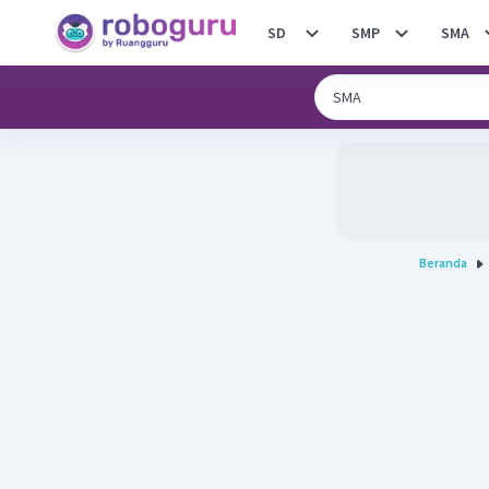
SD
SMP
SMA
Beranda