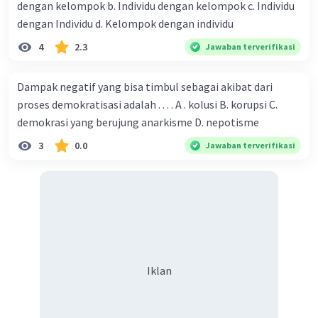
dengan kelompok b. Individu dengan kelompok c. Individu
dengan Individu d. Kelompok dengan individu
4
2.3
Jawaban terverifikasi
Dampak negatif yang bisa timbul sebagai akibat dari
proses demokratisasi adalah . . . . A . kolusi B. korupsi C.
demokrasi yang berujung anarkisme D. nepotisme
3
0.0
Jawaban terverifikasi
Iklan