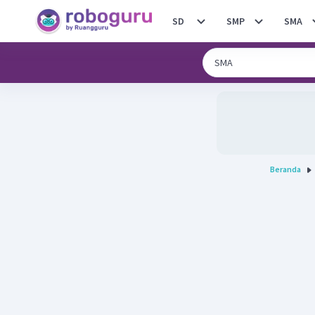
SD
SMP
SMA
Beranda