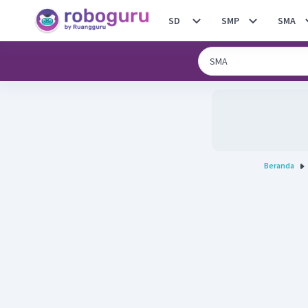
SD
SMP
SMA
Beranda