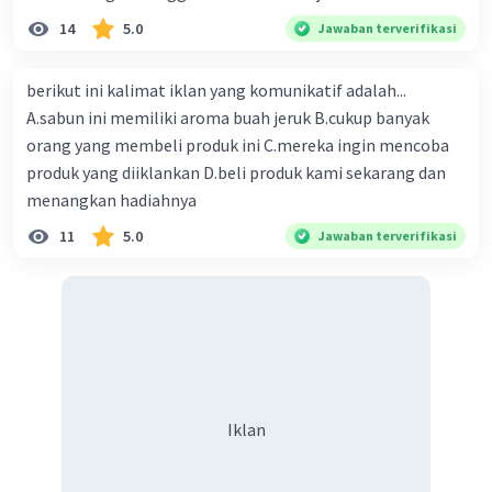
14
5.0
Jawaban terverifikasi
berikut ini kalimat iklan yang komunikatif adalah...
A.sabun ini memiliki aroma buah jeruk B.cukup banyak
orang yang membeli produk ini C.mereka ingin mencoba
produk yang diiklankan D.beli produk kami sekarang dan
menangkan hadiahnya
11
5.0
Jawaban terverifikasi
Iklan