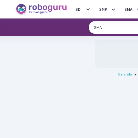
SD
SMP
SMA
Beranda