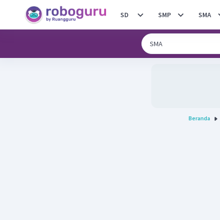
SD
SMP
SMA
Beranda