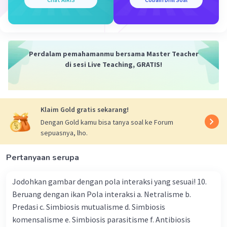
Iklan
Perdalam pemahamanmu bersama Master Teacher
di sesi Live Teaching, GRATIS!
Klaim Gold gratis sekarang!
Dengan Gold kamu bisa tanya soal ke Forum
sepuasnya, lho.
Pertanyaan serupa
Jodohkan gambar dengan pola interaksi yang sesuai! 10.
Beruang dengan ikan Pola interaksi a. Netralisme b.
Predasi c. Simbiosis mutualisme d. Simbiosis
komensalisme e. Simbiosis parasitisme f. Antibiosis