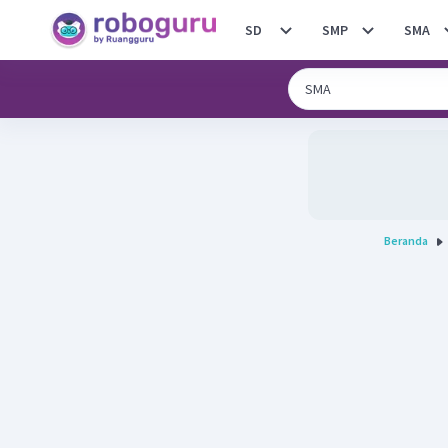
SD
SMP
SMA
Beranda