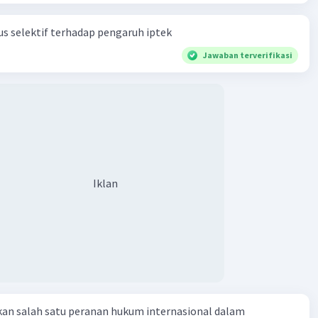
s selektif terhadap pengaruh iptek
Jawaban terverifikasi
Iklan
kan salah satu peranan hukum internasional dalam