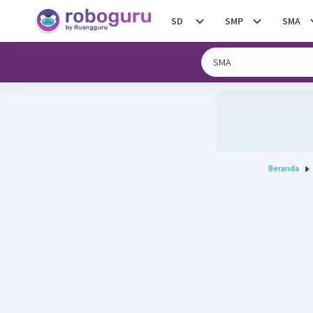
SD
SMP
SMA
Beranda