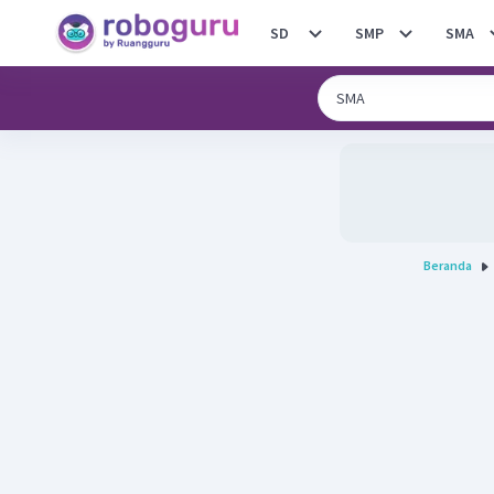
SD
SMP
SMA
Beranda