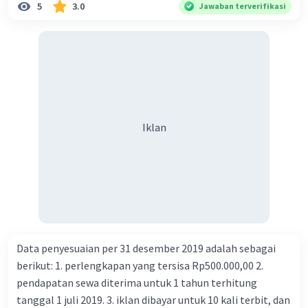
5
3.0
Jawaban terverifikasi
Iklan
Data penyesuaian per 31 desember 2019 adalah sebagai
berikut: 1. perlengkapan yang tersisa Rp500.000,00 2.
pendapatan sewa diterima untuk 1 tahun terhitung
tanggal 1 juli 2019. 3. iklan dibayar untuk 10 kali terbit, dan