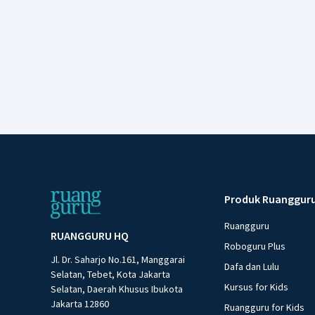
Produk Ruanggur
Ruangguru
RUANGGURU HQ
Roboguru Plus
Jl. Dr. Saharjo No.161, Manggarai
Dafa dan Lulu
Selatan, Tebet, Kota Jakarta
Kursus for Kids
Selatan, Daerah Khusus Ibukota
Jakarta 12860
Ruangguru for Kids