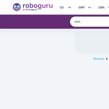
SD
SMP
SMA
Beranda