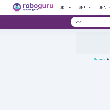
SD
SMP
SMA
Beranda