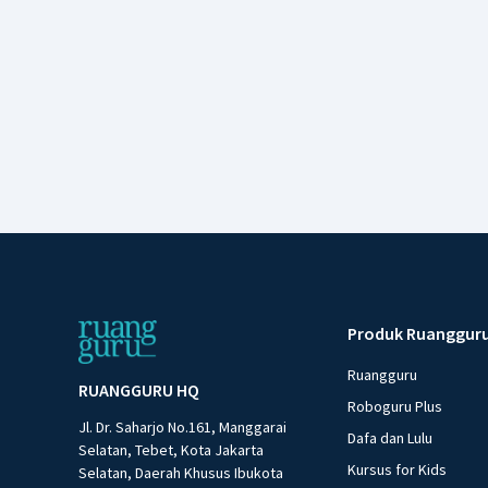
Produk Ruanggur
Ruangguru
RUANGGURU HQ
Roboguru Plus
Jl. Dr. Saharjo No.161, Manggarai
Dafa dan Lulu
Selatan, Tebet, Kota Jakarta
Kursus for Kids
Selatan, Daerah Khusus Ibukota