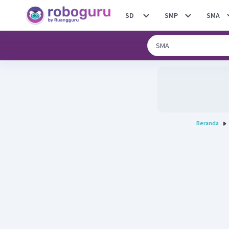
SD
SMP
SMA
Beranda