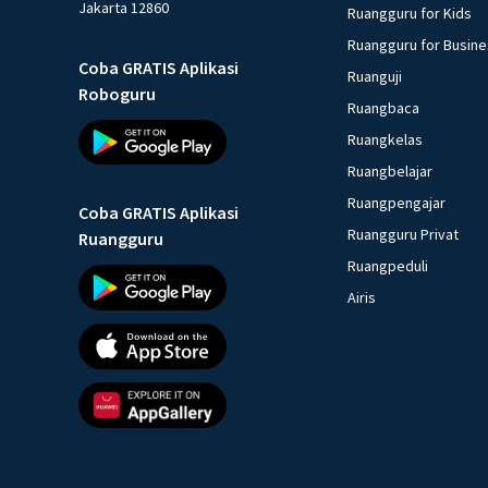
Jakarta 12860
Ruangguru for Kids
Ruangguru for Busin
Coba GRATIS Aplikasi
Ruanguji
Roboguru
Ruangbaca
Ruangkelas
Ruangbelajar
Ruangpengajar
Coba GRATIS Aplikasi
Ruangguru Privat
Ruangguru
Ruangpeduli
Airis