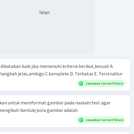
Iklan
ikatakan baik jika memenuhi kriteria berikut,kecuali A.
gkah-langkah jelas,ambigu C.kompleks D. Terbatas E. Terstruktur
Jawaban terverifikasi
kan untuk memformat gambar pada naskah/text agar
 mengikuti bentuk/pola gambar adalah
Jawaban terverifikasi