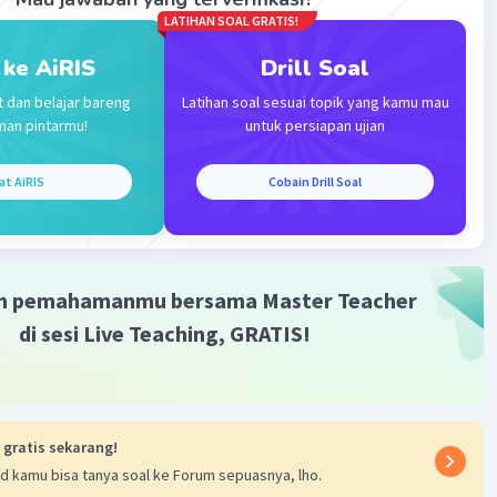
LATIHAN SOAL GRATIS!
[7, 9] [6, 15, 17, 5, 10, 11]
[6, 7, 9] [15, 17, 5, 10, 11]
 ke AiRIS
Drill Soal
[6, 7, 9, 15] [17, 5, 10, 11]
t dan belajar bareng
Latihan soal sesuai topik yang kamu mau
[6, 7, 9, 15, 17] [5, 10, 11]
man pintarmu!
untuk persiapan ujian
[5, 6, 7, 9, 15, 17] [10, 11]
[5, 6, 7, 9, 10, 15, 17] [11]
at AiRIS
Cobain Drill Soal
[5, 6, 7, 9, 10, 11, 15, 17]
[8] [5, 2, 4, 7]
[5, 8] [2, 4, 7]
[2, 5, 8] [4, 7]
[2, 4, 5, 8] [7]
m pemahamanmu bersama Master Teacher
[2, 4, 5, 7, 8]
di sesi Live Teaching, GRATIS!
·
5.0
(
1
)
Balas
ating
 gratis sekarang!
d kamu bisa tanya soal ke Forum sepuasnya, lho.