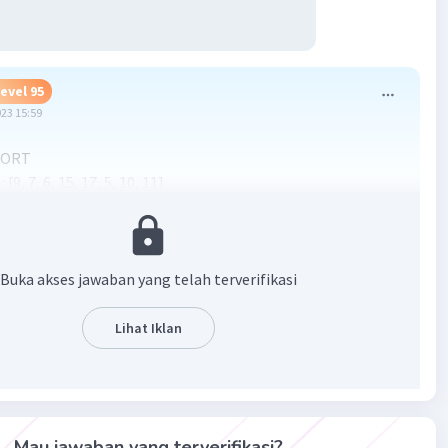
evel 95
023 15:59
SORT
[9, 7, 6, 15, 17, 5, 10, 11]
[7, 6, 9, 15, 5, 10, 11, 17]
[6, 7, 9, 5, 10, 11, 15, 17]
[6, 7, 5, 9, 10, 11, 15, 17]
[6, 5, 7, 9, 10, 11, 15, 17]
Buka akses jawaban yang telah terverifikasi
[5, 6, 7, 9, 10, 11, 15, 17]
[8, 5, 2, 4, 7]
Lihat Iklan
[5, 2, 4, 7, 8]
[2, 4, 5, 7, 8]
[2, 4, 5, 7, 8]
ON SORT
Mau jawaban yang terverifikasi?
[9] [7, 6, 15, 17, 5, 10, 11]