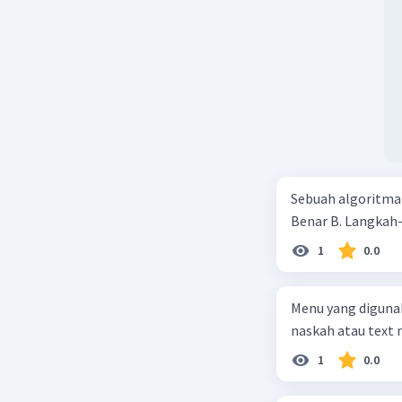
Sebuah algoritma d
Benar B. Lan
1
0.0
Menu yang diguna
naskah atau text
1
0.0