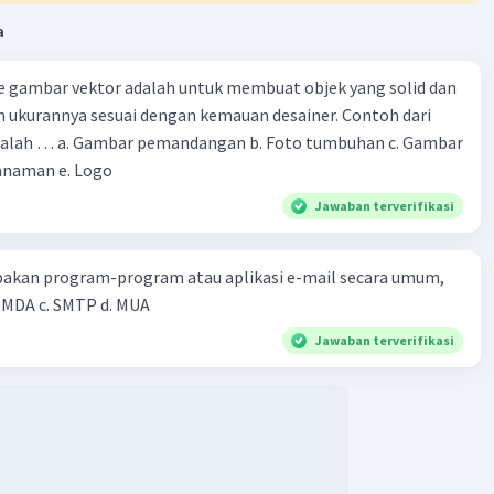
a
Iklan
e gambar vektor adalah untuk membuat objek yang solid dan
 ukurannya sesuai dengan kemauan desainer. Contoh dari
oto tumbuhan c. Gambar
anaman e. Logo
Jawaban terverifikasi
pakan program-program atau aplikasi e-mail secara umum,
kecuali.... a. MTA b. MDA c. SMTP d. MUA
Jawaban terverifikasi