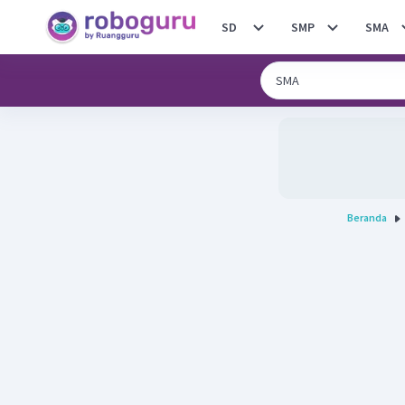
SD
SMP
SMA
Beranda