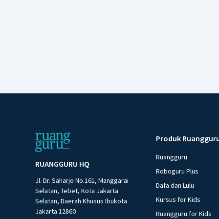
Produk Ruanggur
Ruangguru
RUANGGURU HQ
Roboguru Plus
Jl. Dr. Saharjo No.161, Manggarai
Dafa dan Lulu
Selatan, Tebet, Kota Jakarta
Kursus for Kids
Selatan, Daerah Khusus Ibukota
Jakarta 12860
Ruangguru for Kids