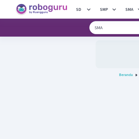
SD
SMP
SMA
Beranda