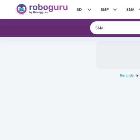
SD
SMP
SMA
Beranda