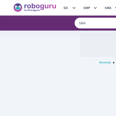
SD
SMP
SMA
Beranda