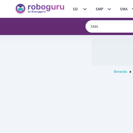
SD
SMP
SMA
Beranda