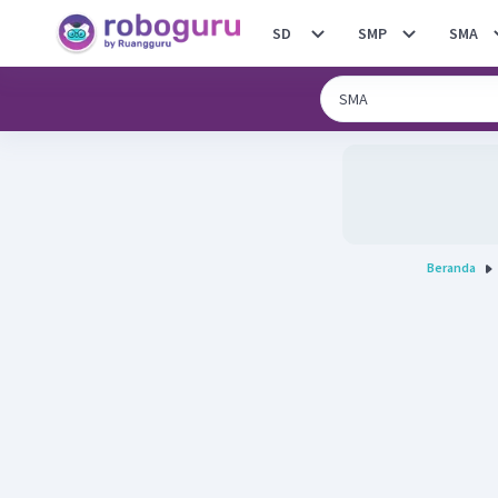
SD
SMP
SMA
Beranda