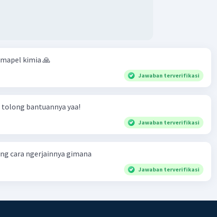
 mapel kimia 🙏
Jawaban terverifikasi
 tolong bantuannya yaa!
Jawaban terverifikasi
ng cara ngerjainnya gimana
Jawaban terverifikasi