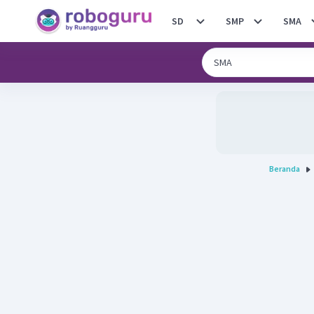
SD
SMP
SMA
Beranda