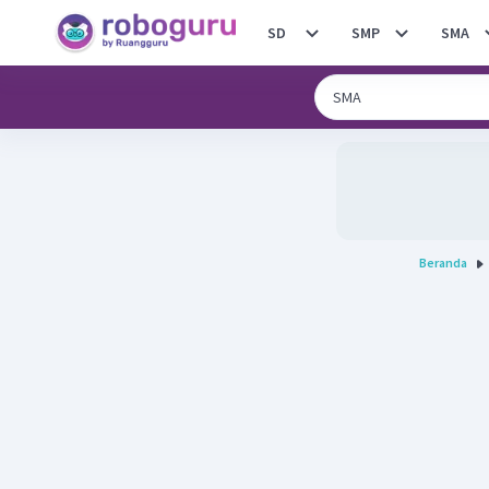
SD
SMP
SMA
Beranda