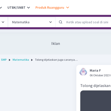
UTBK/SNBT
Produk Ruangguru
Iklan
SMP
Matematika
Tolong dijelaskan juga caranya....
Maria F
06 Oktober 2023 
Tolong dijelaskan 