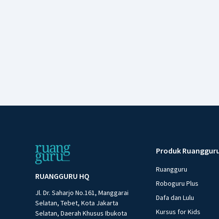
Produk Ruanggur
Ruangguru
RUANGGURU HQ
Roboguru Plus
Jl. Dr. Saharjo No.161, Manggarai
Dafa dan Lulu
Selatan, Tebet, Kota Jakarta
Kursus for Kids
Selatan, Daerah Khusus Ibukota