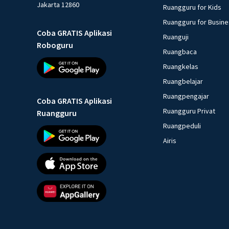
Jakarta 12860
Ruangguru for Kids
Ruangguru for Busin
Coba GRATIS Aplikasi
Ruanguji
Roboguru
Ruangbaca
Ruangkelas
Ruangbelajar
Ruangpengajar
Coba GRATIS Aplikasi
Ruangguru Privat
Ruangguru
Ruangpeduli
Airis