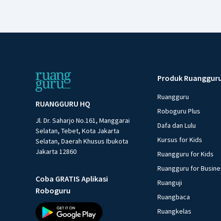
Produk Ruanggur
Ruangguru
RUANGGURU HQ
Roboguru Plus
Jl. Dr. Saharjo No.161, Manggarai
Dafa dan Lulu
Selatan, Tebet, Kota Jakarta
Kursus for Kids
Selatan, Daerah Khusus Ibukota
Jakarta 12860
Ruangguru for Kids
Ruangguru for Busin
Coba GRATIS Aplikasi
Ruanguji
Roboguru
Ruangbaca
Ruangkelas