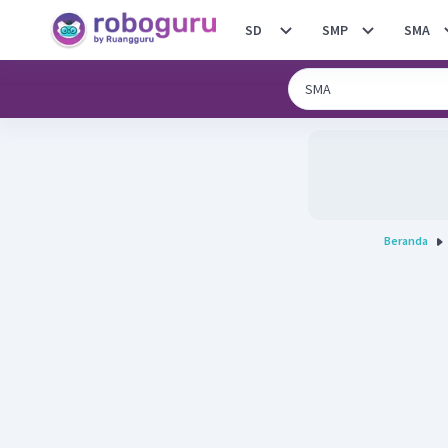
SD
SMP
SMA
Beranda