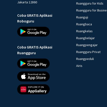
Jakarta 12860
Ruangguru for Kids
Ruangguru for Busin
Coba GRATIS Aplikasi
Ruanguji
Roboguru
Ruangbaca
Ruangkelas
Ruangbelajar
Ruangpengajar
Coba GRATIS Aplikasi
Ruangguru Privat
Ruangguru
Ruangpeduli
Airis