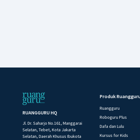
Produk Ruanggur
Ruangguru
RUANGGURU HQ
Roboguru Plus
Jl. Dr. Saharjo No.161, Manggarai
Dafa dan Lulu
Selatan, Tebet, Kota Jakarta
Kursus for Kids
Selatan, Daerah Khusus Ibukota