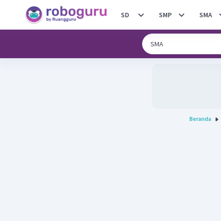
SD
SMP
SMA
Beranda