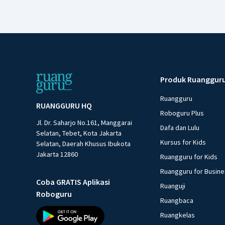
Produk Ruanggur
Ruangguru
RUANGGURU HQ
Roboguru Plus
Jl. Dr. Saharjo No.161, Manggarai
Dafa dan Lulu
Selatan, Tebet, Kota Jakarta
Kursus for Kids
Selatan, Daerah Khusus Ibukota
Jakarta 12860
Ruangguru for Kids
Ruangguru for Busin
Coba GRATIS Aplikasi
Ruanguji
Roboguru
Ruangbaca
Ruangkelas