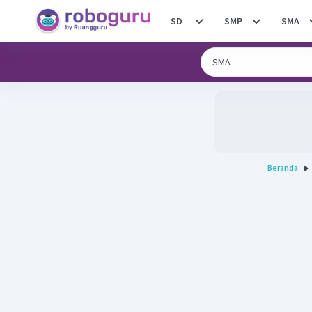
SD
SMP
SMA
Beranda