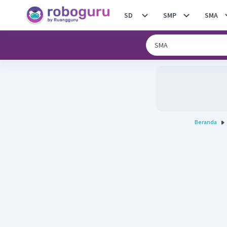
SD
SMP
SMA
Beranda