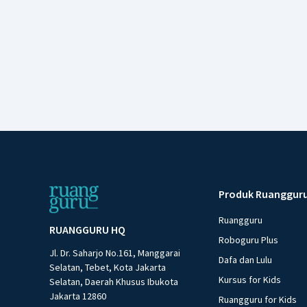
Produk Ruanggur
Ruangguru
RUANGGURU HQ
Roboguru Plus
Jl. Dr. Saharjo No.161, Manggarai
Dafa dan Lulu
Selatan, Tebet, Kota Jakarta
Kursus for Kids
Selatan, Daerah Khusus Ibukota
Jakarta 12860
Ruangguru for Kids