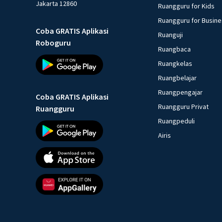
Jakarta 12860
Ruangguru for Kids
Ruangguru for Busin
Coba GRATIS Aplikasi
Ruanguji
Roboguru
Ruangbaca
Ruangkelas
Ruangbelajar
Ruangpengajar
Coba GRATIS Aplikasi
Ruangguru Privat
Ruangguru
Ruangpeduli
Airis