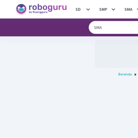
SD
SMP
SMA
Beranda