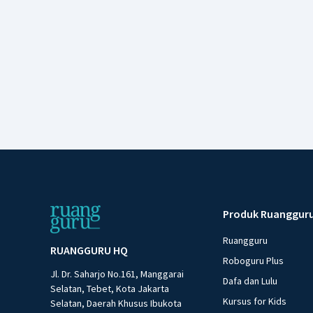
Produk Ruanggur
Ruangguru
RUANGGURU HQ
Roboguru Plus
Jl. Dr. Saharjo No.161, Manggarai
Dafa dan Lulu
Selatan, Tebet, Kota Jakarta
Kursus for Kids
Selatan, Daerah Khusus Ibukota