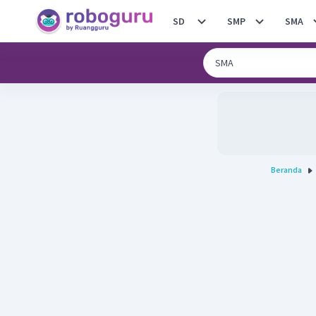
SD
SMP
SMA
Beranda