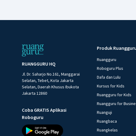
Produk Ruanggur
Ruangguru
RUANGGURU HQ
Roboguru Plus
Jl. Dr. Saharjo No.161, Manggarai
Dafa dan Lulu
Selatan, Tebet, Kota Jakarta
Kursus for Kids
Selatan, Daerah Khusus Ibukota
Jakarta 12860
Ruangguru for Kids
Ruangguru for Busin
Coba GRATIS Aplikasi
Ruanguji
Roboguru
Ruangbaca
Ruangkelas