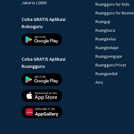
Jakarta 12860
Ruangguru for Kids
Ruangguru for Busin
Coba GRATIS Aplikasi
Ruanguji
Roboguru
Ruangbaca
Ruangkelas
Ruangbelajar
Ruangpengajar
Coba GRATIS Aplikasi
Ruangguru Privat
Ruangguru
Ruangpeduli
Airis