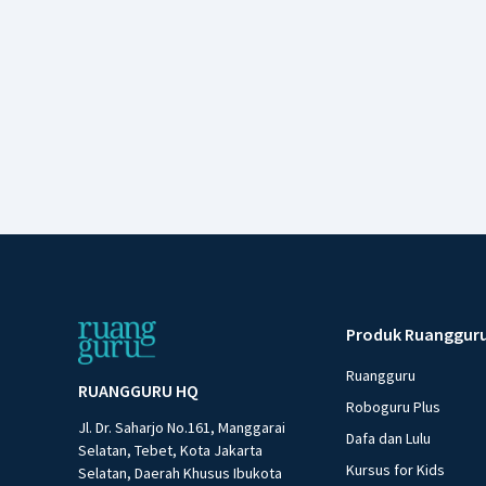
Produk Ruanggur
Ruangguru
RUANGGURU HQ
Roboguru Plus
Jl. Dr. Saharjo No.161, Manggarai
Dafa dan Lulu
Selatan, Tebet, Kota Jakarta
Kursus for Kids
Selatan, Daerah Khusus Ibukota