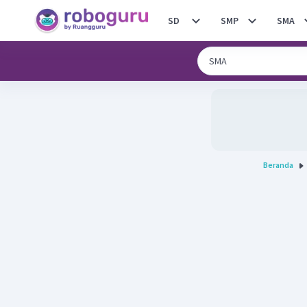
SD
SMP
SMA
Beranda