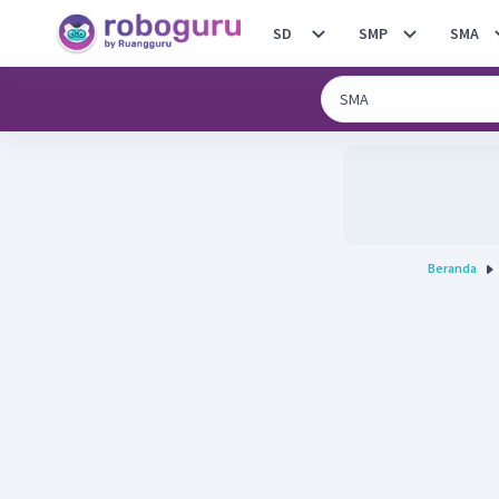
SD
SMP
SMA
Beranda