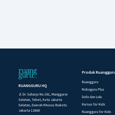
Produk Ruanggur
Ruangguru
RUANGGURU HQ
Roboguru Plus
Jl. Dr. Saharjo No.161, Manggarai
Dafa dan Lulu
Selatan, Tebet, Kota Jakarta
Kursus for Kids
Selatan, Daerah Khusus Ibukota
Jakarta 12860
Ruangguru for Kids