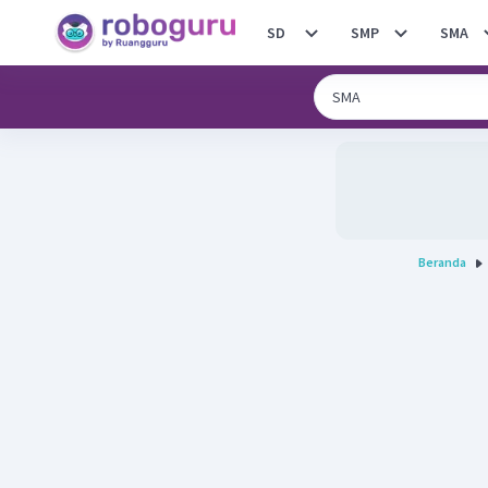
SD
SMP
SMA
Beranda