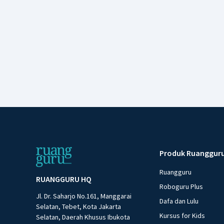
Produk Ruanggur
Ruangguru
RUANGGURU HQ
Roboguru Plus
Jl. Dr. Saharjo No.161, Manggarai
Dafa dan Lulu
Selatan, Tebet, Kota Jakarta
Kursus for Kids
Selatan, Daerah Khusus Ibukota