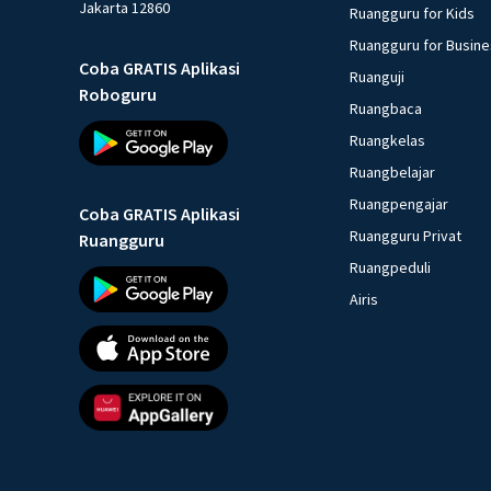
Jakarta 12860
Ruangguru for Kids
Ruangguru for Busin
Coba GRATIS Aplikasi
Ruanguji
Roboguru
Ruangbaca
Ruangkelas
Ruangbelajar
Ruangpengajar
Coba GRATIS Aplikasi
Ruangguru Privat
Ruangguru
Ruangpeduli
Airis