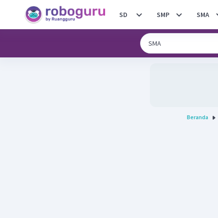
SD
SMP
SMA
Beranda