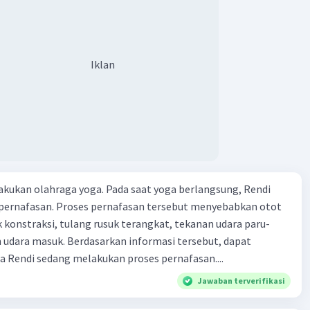
Iklan
kukan olahraga yoga. Pada saat yoga berlangsung, Rendi
pernafasan. Proses pernafasan tersebut menyebabkan otot
k konstraksi, tulang rusuk terangkat, tekanan udara paru-
 udara masuk. Berdasarkan informasi tersebut, dapat
 Rendi sedang melakukan proses pernafasan....
Jawaban terverifikasi