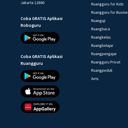
Jakarta 12860
Ruangguru for Kids
Ruangguru for Busin
Coba GRATIS Aplikasi
Ruanguji
Roboguru
Ruangbaca
Ruangkelas
Ruangbelajar
Ruangpengajar
Coba GRATIS Aplikasi
Ruangguru Privat
Ruangguru
Ruangpeduli
Airis