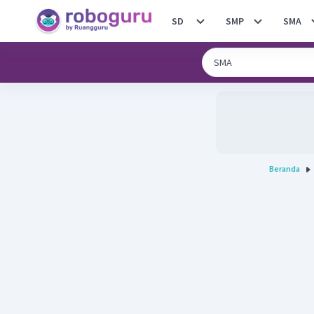
SD
SMP
SMA
Beranda