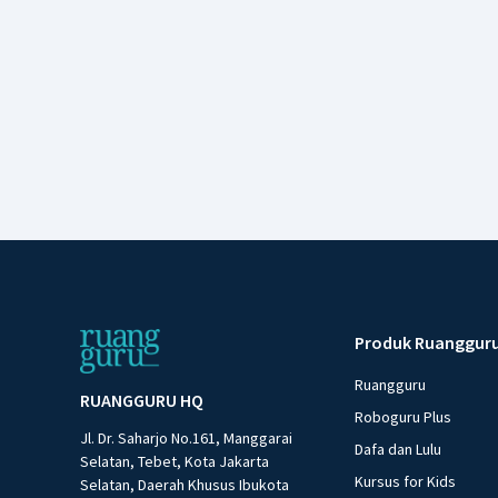
Produk Ruanggur
Ruangguru
RUANGGURU HQ
Roboguru Plus
Jl. Dr. Saharjo No.161, Manggarai
Dafa dan Lulu
Selatan, Tebet, Kota Jakarta
Kursus for Kids
Selatan, Daerah Khusus Ibukota