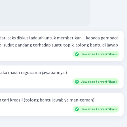
 dari teks diskusi adalah untuk memberikan ... kepada pembaca
 sudut pandang terhadap suatu topik. tolong bantu di jawab
Jawaban terverifikasi
 aku masih ragu sama jawabannya:)
Jawaban terverifikasi
 tari kreasi! (tolong bantu jawab ya man-teman)
Jawaban terverifikasi