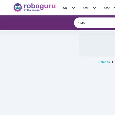
SD
SMP
SMA
Beranda