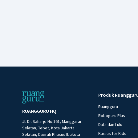
Produk Ruanggur
Ruangguru
RUANGGURU HQ
Roboguru Plus
Jl. Dr. Saharjo No.161, Manggarai
Dafa dan Lulu
Selatan, Tebet, Kota Jakarta
Kursus for Kids
Selatan, Daerah Khusus Ibukota