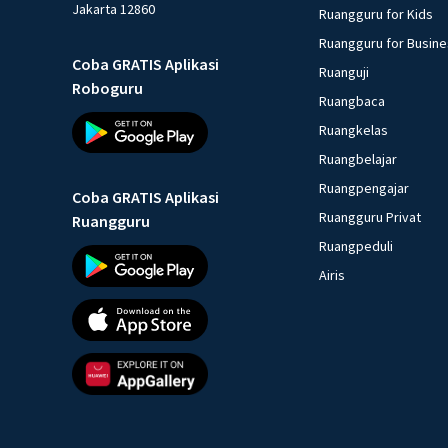
Jakarta 12860
Ruangguru for Kids
Ruangguru for Busin
Coba GRATIS Aplikasi
Ruanguji
Roboguru
Ruangbaca
Ruangkelas
Ruangbelajar
Ruangpengajar
Coba GRATIS Aplikasi
Ruangguru Privat
Ruangguru
Ruangpeduli
Airis