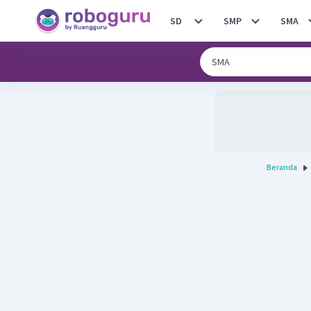
SD
SMP
SMA
Beranda